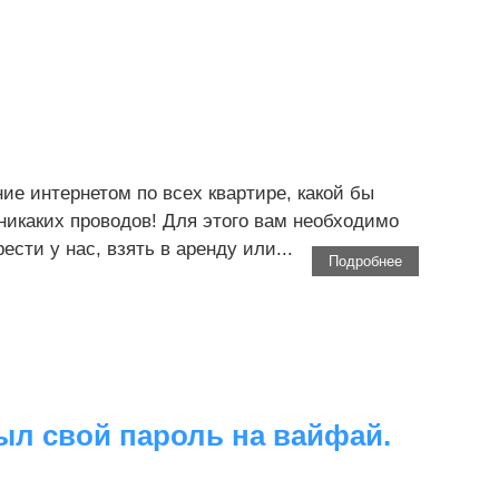
е интернетом по всех квартире, какой бы
 никаких проводов! Для этого вам необходимо
сти у нас, взять в аренду или...
Подробнее
был свой пароль на вайфай.