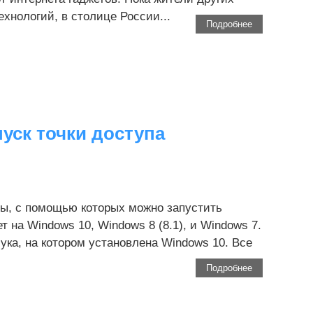
хнологий, в столице России...
Подробнее
пуск точки доступа
ы, с помощью которых можно запустить
т на Windows 10, Windows 8 (8.1), и Windows 7.
ука, на котором установлена Windows 10. Все
Подробнее