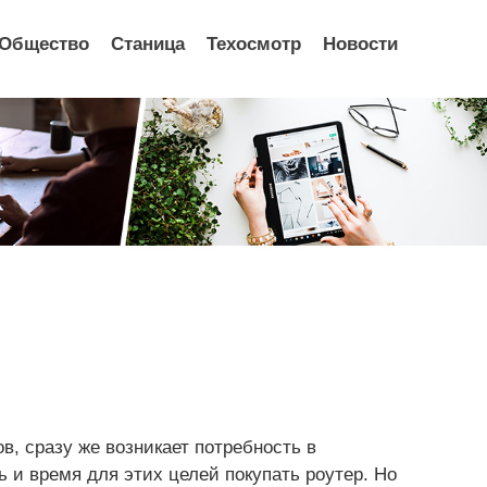
Общество
Станица
Техосмотр
Новости
в, сразу же возникает потребность в
ь и время для этих целей покупать роутер. Но