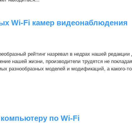
ых Wi-Fi камер видеонаблюдения
еобразный рейтинг назревал в недрах нашей редакции д
ение нашей жизни, производители трудятся не покладая
ых разнообразных моделей и модификаций, а какого-то 
 компьютеру по Wi-Fi