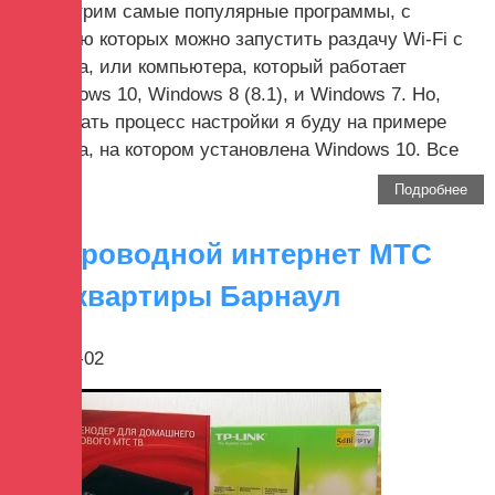
рассмотрим самые популярные программы, с
помощью которых можно запустить раздачу Wi-Fi с
ноутбука, или компьютера, который работает
на Windows 10, Windows 8 (8.1), и Windows 7. Но,
показывать процесс настройки я буду на примере
ноутбука, на котором установлена Windows 10. Все
таки,...
Подробнее
Беспроводной интернет МТС
для квартиры Барнаул
2017-09-02