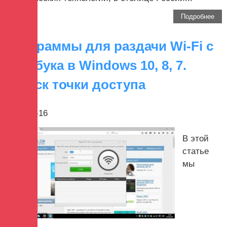
Подробнее
Программы для раздачи Wi-Fi с
ноутбука в Windows 10, 8, 7.
Запуск точки доступа
2017-10-16
В этой
статье
мы