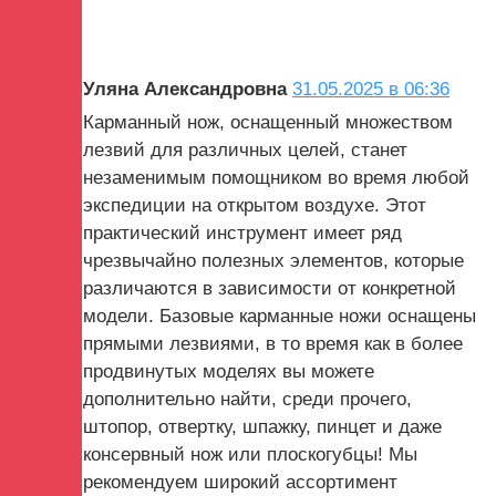
Уляна Александровна
31.05.2025 в 06:36
Карманный нож, оснащенный множеством
лезвий для различных целей, станет
незаменимым помощником во время любой
экспедиции на открытом воздухе. Этот
практический инструмент имеет ряд
чрезвычайно полезных элементов, которые
различаются в зависимости от конкретной
модели. Базовые карманные ножи оснащены
прямыми лезвиями, в то время как в более
продвинутых моделях вы можете
дополнительно найти, среди прочего,
штопор, отвертку, шпажку, пинцет и даже
консервный нож или плоскогубцы! Мы
рекомендуем широкий ассортимент