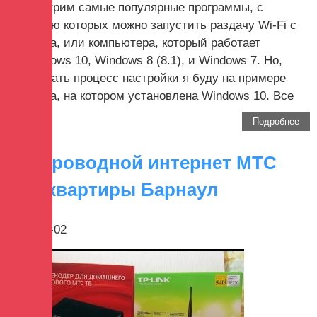
рассмотрим самые популярные программы, с
помощью которых можно запустить раздачу Wi-Fi с
ноутбука, или компьютера, который работает
на Windows 10, Windows 8 (8.1), и Windows 7. Но,
показывать процесс настройки я буду на примере
ноутбука, на котором установлена Windows 10. Все
таки,...
Подробнее
Беспроводной интернет МТС
для квартиры Барнаул
2017-09-02