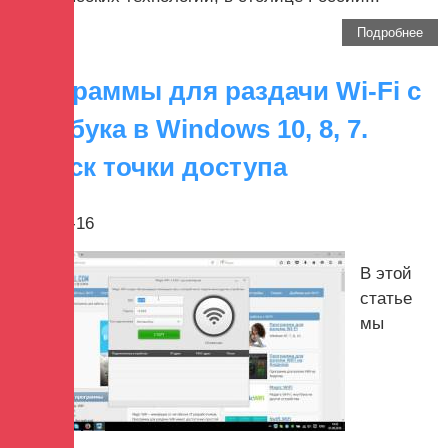
Подробнее
Программы для раздачи Wi-Fi с
ноутбука в Windows 10, 8, 7.
Запуск точки доступа
2017-10-16
В этой
статье
мы