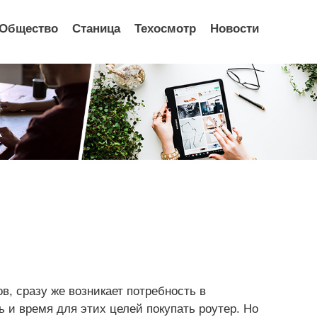
Общество
Станица
Техосмотр
Новости
в, сразу же возникает потребность в
ь и время для этих целей покупать роутер. Но