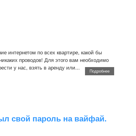
е интернетом по всех квартире, какой бы
 никаких проводов! Для этого вам необходимо
сти у нас, взять в аренду или...
Подробнее
был свой пароль на вайфай.