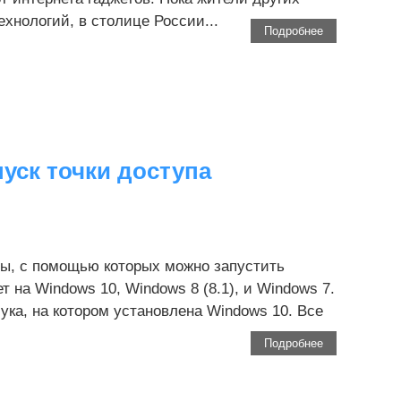
хнологий, в столице России...
Подробнее
пуск точки доступа
ы, с помощью которых можно запустить
т на Windows 10, Windows 8 (8.1), и Windows 7.
ука, на котором установлена Windows 10. Все
Подробнее