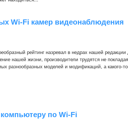
ых Wi-Fi камер видеонаблюдения
еобразный рейтинг назревал в недрах нашей редакции д
ение нашей жизни, производители трудятся не покладая
ых разнообразных моделей и модификаций, а какого-то 
 компьютеру по Wi-Fi