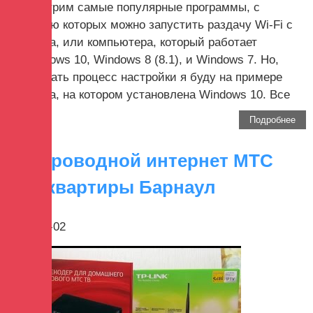
рассмотрим самые популярные программы, с
помощью которых можно запустить раздачу Wi-Fi с
ноутбука, или компьютера, который работает
на Windows 10, Windows 8 (8.1), и Windows 7. Но,
показывать процесс настройки я буду на примере
ноутбука, на котором установлена Windows 10. Все
таки,...
Подробнее
Беспроводной интернет МТС
для квартиры Барнаул
2017-09-02