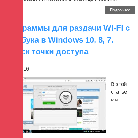
Подробнее
Программы для раздачи Wi-Fi с
ноутбука в Windows 10, 8, 7.
Запуск точки доступа
2017-10-16
В этой
статье
мы